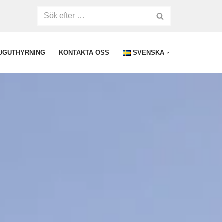
UGUTHYRNING
KONTAKTA OSS
SVENSKA