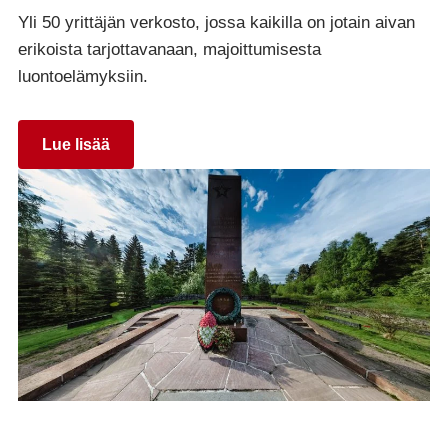
Yli 50 yrittäjän verkosto, jossa kaikilla on jotain aivan
erikoista tarjottavanaan, majoittumisesta
luontoelämyksiin.
Lue lisää